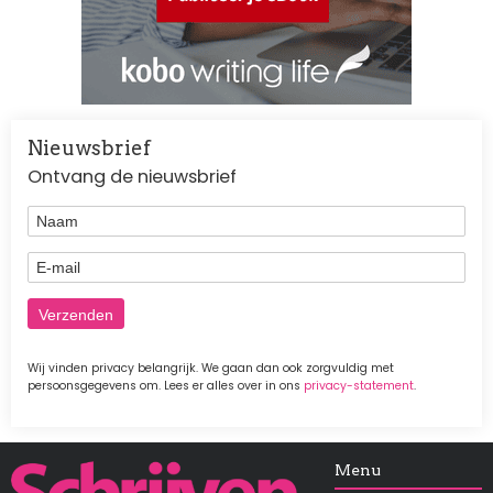
Nieuwsbrief
Ontvang de nieuwsbrief
Naam
E-mail
Wij vinden privacy belangrijk. We gaan dan ook zorgvuldig met
persoonsgegevens om. Lees er alles over in ons
privacy-statement
.
Afbeelding
Menu