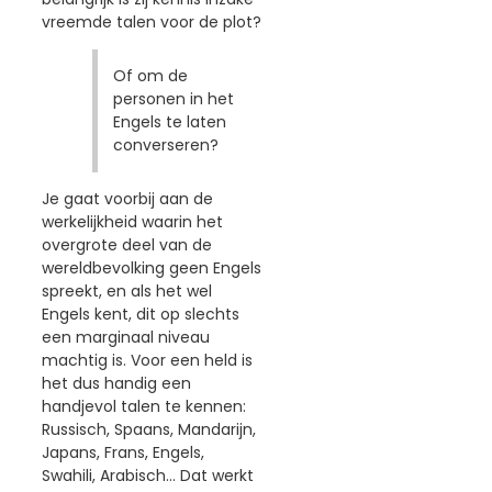
vreemde talen voor de plot?
Of om de
personen in het
Engels te laten
converseren?
Je gaat voorbij aan de
werkelijkheid waarin het
overgrote deel van de
wereldbevolking geen Engels
spreekt, en als het wel
Engels kent, dit op slechts
een marginaal niveau
machtig is. Voor een held is
het dus handig een
handjevol talen te kennen:
Russisch, Spaans, Mandarijn,
Japans, Frans, Engels,
Swahili, Arabisch... Dat werkt