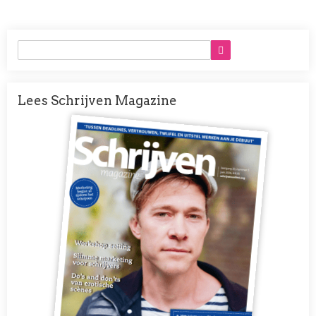
Lees Schrijven Magazine
Afbeelding