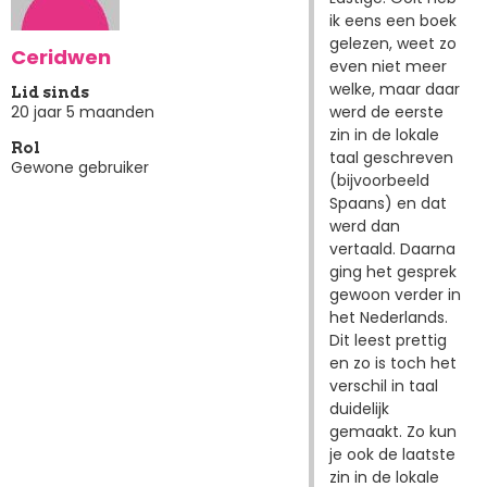
ik eens een boek
gelezen, weet zo
Ceridwen
even niet meer
welke, maar daar
Lid sinds
werd de eerste
20 jaar 5 maanden
zin in de lokale
Rol
taal geschreven
Gewone gebruiker
(bijvoorbeeld
Spaans) en dat
werd dan
vertaald. Daarna
ging het gesprek
gewoon verder in
het Nederlands.
Dit leest prettig
en zo is toch het
verschil in taal
duidelijk
gemaakt. Zo kun
je ook de laatste
zin in de lokale