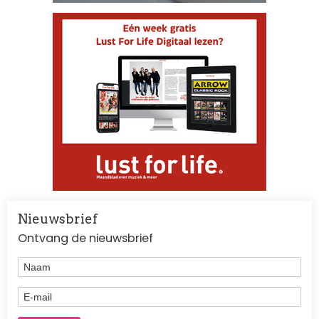
Nieuwsbrief
Ontvang de nieuwsbrief
Naam
E-mail