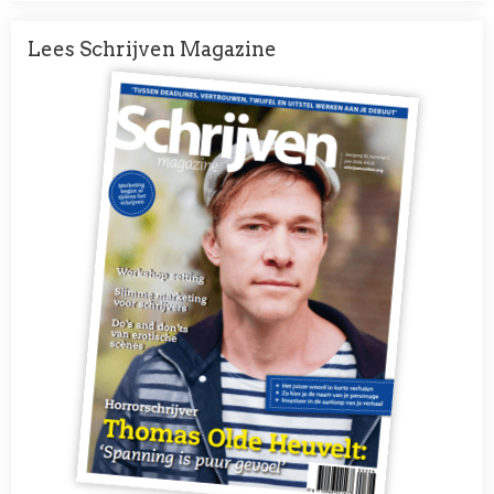
Lees Schrijven Magazine
Afbeelding