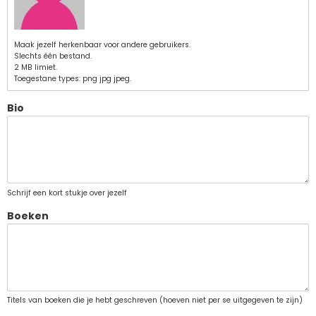
Maak jezelf herkenbaar voor andere gebruikers.
Slechts één bestand.
2 MB limiet.
Toegestane types: png jpg jpeg.
Bio
Schrijf een kort stukje over jezelf
Boeken
Titels van boeken die je hebt geschreven (hoeven niet per se uitgegeven te zijn)