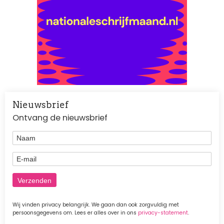
Nieuwsbrief
Ontvang de nieuwsbrief
Naam
E-mail
Wij vinden privacy belangrijk. We gaan dan ook zorgvuldig met
persoonsgegevens om. Lees er alles over in ons
privacy-statement
.