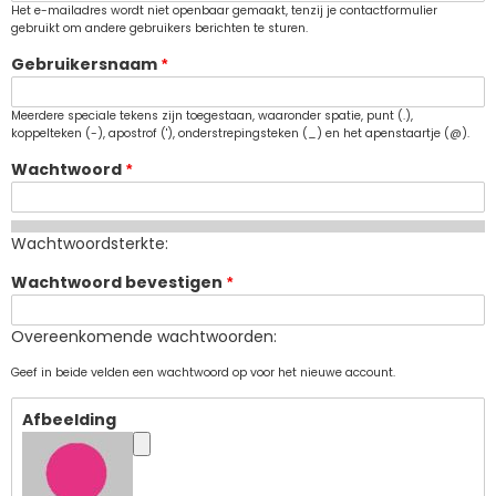
Het e-mailadres wordt niet openbaar gemaakt, tenzij je contactformulier
gebruikt om andere gebruikers berichten te sturen.
Gebruikersnaam
Meerdere speciale tekens zijn toegestaan, waaronder spatie, punt (.),
koppelteken (-), apostrof ('), onderstrepingsteken (_) en het apenstaartje (@).
Wachtwoord
Wachtwoordsterkte:
Wachtwoord bevestigen
Overeenkomende wachtwoorden:
Geef in beide velden een wachtwoord op voor het nieuwe account.
Afbeelding