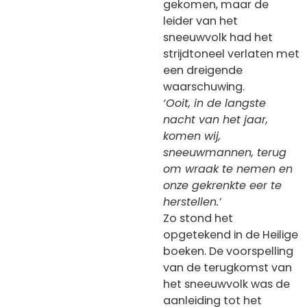
gekomen, maar de
leider van het
sneeuwvolk had het
strijdtoneel verlaten met
een dreigende
waarschuwing.
‘Ooit, in de langste
nacht van het jaar,
komen wij,
sneeuwmannen, terug
om wraak te nemen en
onze gekrenkte eer te
herstellen.’
Zo stond het
opgetekend in de Heilige
boeken. De voorspelling
van de terugkomst van
het sneeuwvolk was de
aanleiding tot het