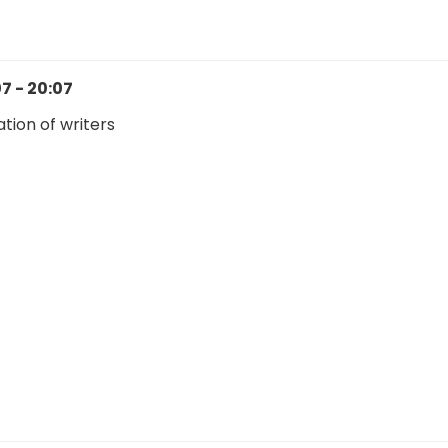
7 - 20:07
tion of writers