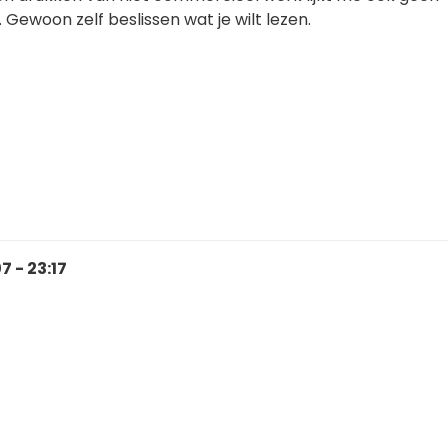
 Gewoon zelf beslissen wat je wilt lezen.
 - 23:17