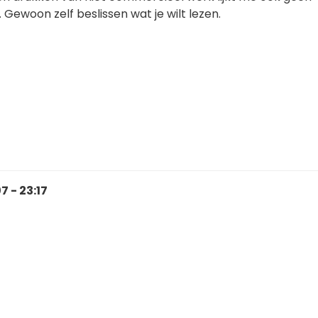
 Gewoon zelf beslissen wat je wilt lezen.
 - 23:17