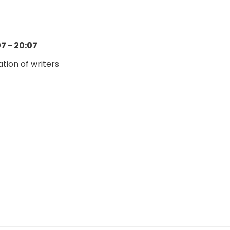
7 - 20:07
tion of writers