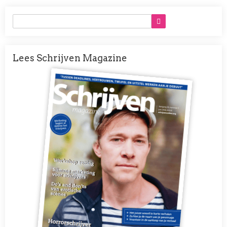
Lees Schrijven Magazine
Afbeelding