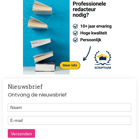
Nieuwsbrief
Ontvang de nieuwsbrief
Naam
E-mail