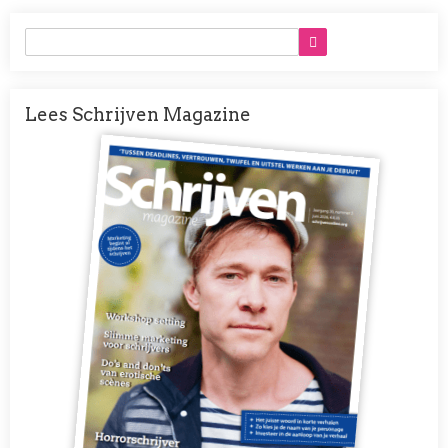
Lees Schrijven Magazine
Afbeelding