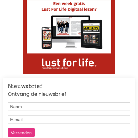
Nieuwsbrief
Ontvang de nieuwsbrief
Naam
E-mail