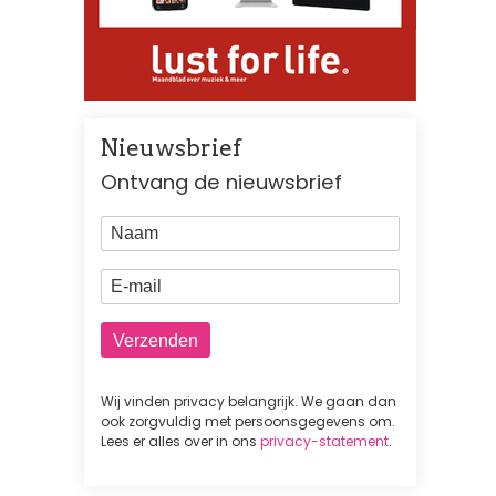
Nieuwsbrief
Ontvang de nieuwsbrief
Naam
E-mail
Wij vinden privacy belangrijk. We gaan dan
ook zorgvuldig met persoonsgegevens om.
Lees er alles over in ons
privacy-statement
.