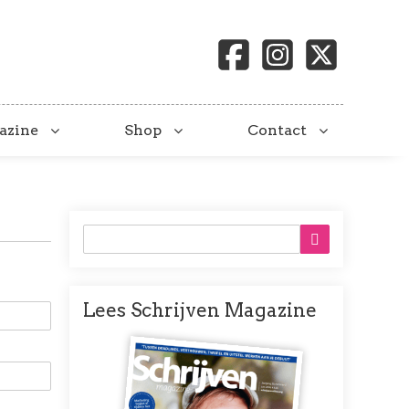
azine
Shop
Contact
Lees Schrijven Magazine
Afbeelding