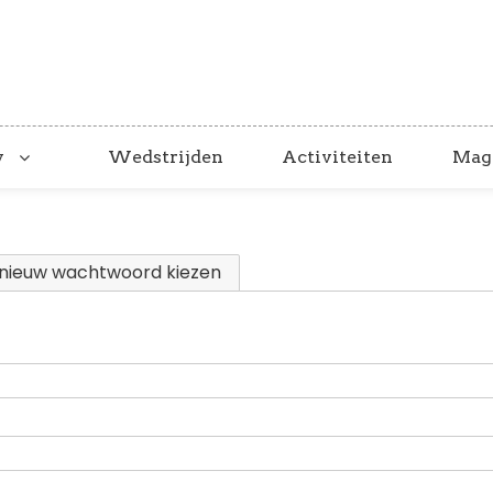
y
Wedstrijden
Activiteiten
Mag
nieuw wachtwoord kiezen