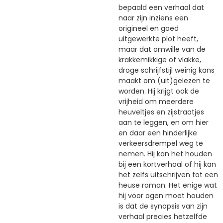
bepaald een verhaal dat
naar zijn inziens een
origineel en goed
uitgewerkte plot heeft,
maar dat omwille van de
krakkemikkige of vlakke,
droge schrijfstijl weinig kans
maakt om (uit)gelezen te
worden. Hij krijgt ook de
vrijheid om meerdere
heuveltjes en zijstraatjes
aan te leggen, en om hier
en daar een hinderlijke
verkeersdrempel weg te
nemen. Hij kan het houden
bij een kortverhaal of hij kan
het zelfs uitschrijven tot een
heuse roman. Het enige wat
hij voor ogen moet houden
is dat de synopsis van zijn
verhaal precies hetzelfde