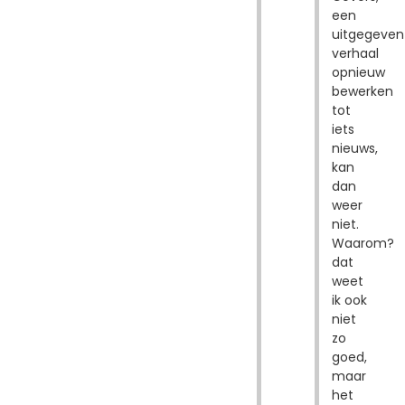
een
uitgegeven
verhaal
opnieuw
bewerken
tot
iets
nieuws,
kan
dan
weer
niet.
Waarom?
dat
weet
ik ook
niet
zo
goed,
maar
het