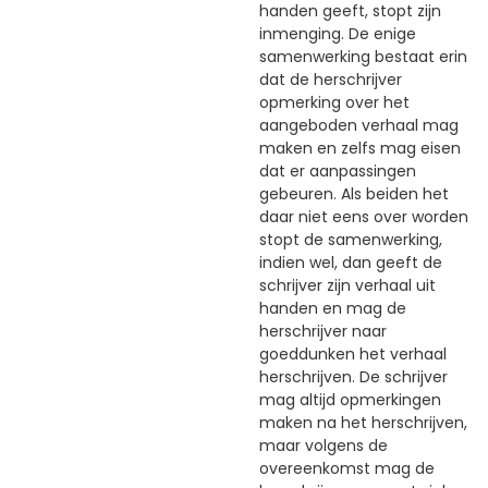
handen geeft, stopt zijn
inmenging. De enige
samenwerking bestaat erin
dat de herschrijver
opmerking over het
aangeboden verhaal mag
maken en zelfs mag eisen
dat er aanpassingen
gebeuren. Als beiden het
daar niet eens over worden
stopt de samenwerking,
indien wel, dan geeft de
schrijver zijn verhaal uit
handen en mag de
herschrijver naar
goeddunken het verhaal
herschrijven. De schrijver
mag altijd opmerkingen
maken na het herschrijven,
maar volgens de
overeenkomst mag de