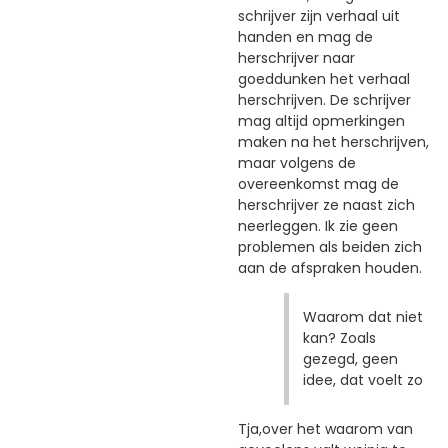
schrijver zijn verhaal uit
handen en mag de
herschrijver naar
goeddunken het verhaal
herschrijven. De schrijver
mag altijd opmerkingen
maken na het herschrijven,
maar volgens de
overeenkomst mag de
herschrijver ze naast zich
neerleggen. Ik zie geen
problemen als beiden zich
aan de afspraken houden.
Waarom dat niet
kan? Zoals
gezegd, geen
idee, dat voelt zo
Tja,over het waarom van