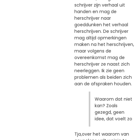
schrijver zijn verhaal uit
handen en mag de
herschrijver naar
goeddunken het verhaal
herschrijven. De schrijver
mag altijd opmerkingen
maken na het herschrijven,
maar volgens de
overeenkomst mag de
herschrijver ze naast zich
neerleggen. Ik zie geen
problemen als beiden zich
aan de afspraken houden.
Waarom dat niet
kan? Zoals
gezegd, geen
idee, dat voelt zo
Tja,over het waarom van