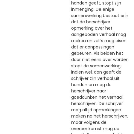
handen geeft, stopt zijn
inmenging. De enige
samenwerking bestaat erin
dat de herschrijver
opmerking over het
aangeboden verhaal mag
maken en zelfs mag eisen
dat er aanpassingen
gebeuren. Als beiden het
daar niet eens over worden
stopt de samenwerking,
indien wel, dan geeft de
schrijver zijn verhaal uit
handen en mag de
herschrijver naar
goeddunken het verhaal
herschrijven. De schrijver
mag altijd opmerkingen
maken na het herschrijven,
maar volgens de
overeenkomst mag de