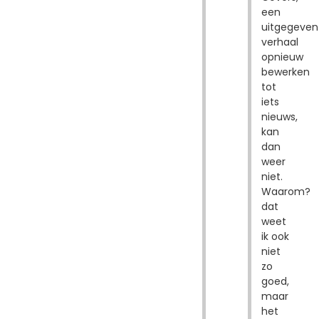
een
uitgegeven
verhaal
opnieuw
bewerken
tot
iets
nieuws,
kan
dan
weer
niet.
Waarom?
dat
weet
ik ook
niet
zo
goed,
maar
het