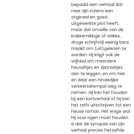
bepaald een verhaal dat
naar zijn inziens een
origineel en goed
uitgewerkte plot heeft,
maar dat omwille van de
krakkemikkige of vlakke,
droge schrijfstijl weinig kans
maakt om (uit)gelezen te
worden. Hij krijgt ook de
vrijheid om meerdere
heuveltjes en zijstraatjes
aan te leggen, en om hier
en daar een hinderlijke
verkeersdrempel weg te
nemen. Hij kan het houden
bij een kortverhaal of hij kan
het zelfs uitschrijven tot een
heuse roman. Het enige wat
hij voor ogen moet houden
is dat de synopsis van zijn
verhaal precies hetzelfde