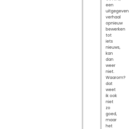
een
uitgegeven
verhaal
opnieuw
bewerken
tot
iets
nieuws,
kan
dan
weer
niet.
Waarom?
dat
weet
ik ook
niet
zo
goed,
maar
het