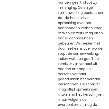
handen geeft, stopt zijn
inmenging. De enige
samenwerking bestaat erin
dat de herschrijver
opmerking over het
aangeboden verhaal mag
maken en zelfs mag eisen
dat er aanpassingen
gebeuren. Als beiden het
daar niet eens over worden
stopt de samenwerking,
indien wel, dan geeft de
schrijver zijn verhaal uit
handen en mag de
herschrijver naar
goeddunken het verhaal
herschrijven. De schrijver
mag altijd opmerkingen
maken na het herschrijven,
maar volgens de
overeenkomst mag de