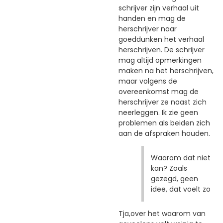
schrijver zijn verhaal uit
handen en mag de
herschrijver naar
goeddunken het verhaal
herschrijven. De schrijver
mag altijd opmerkingen
maken na het herschrijven,
maar volgens de
overeenkomst mag de
herschrijver ze naast zich
neerleggen. Ik zie geen
problemen als beiden zich
aan de afspraken houden.
Waarom dat niet
kan? Zoals
gezegd, geen
idee, dat voelt zo
Tja,over het waarom van