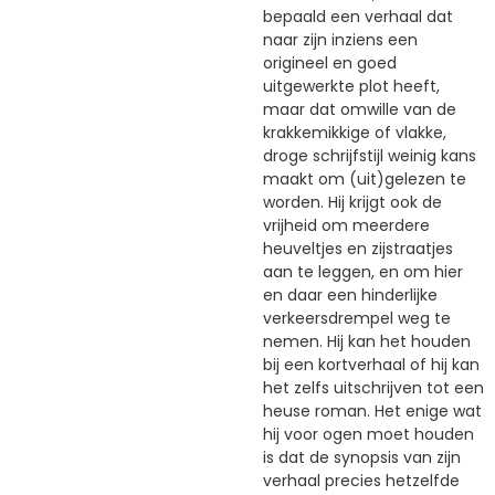
bepaald een verhaal dat
naar zijn inziens een
origineel en goed
uitgewerkte plot heeft,
maar dat omwille van de
krakkemikkige of vlakke,
droge schrijfstijl weinig kans
maakt om (uit)gelezen te
worden. Hij krijgt ook de
vrijheid om meerdere
heuveltjes en zijstraatjes
aan te leggen, en om hier
en daar een hinderlijke
verkeersdrempel weg te
nemen. Hij kan het houden
bij een kortverhaal of hij kan
het zelfs uitschrijven tot een
heuse roman. Het enige wat
hij voor ogen moet houden
is dat de synopsis van zijn
verhaal precies hetzelfde