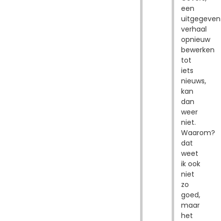
een
uitgegeven
verhaal
opnieuw
bewerken
tot
iets
nieuws,
kan
dan
weer
niet.
Waarom?
dat
weet
ik ook
niet
zo
goed,
maar
het