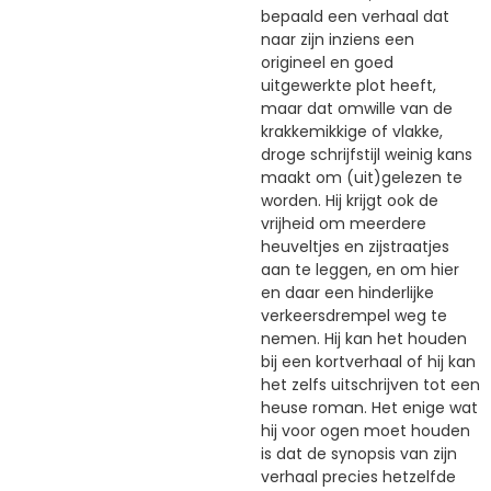
bepaald een verhaal dat
naar zijn inziens een
origineel en goed
uitgewerkte plot heeft,
maar dat omwille van de
krakkemikkige of vlakke,
droge schrijfstijl weinig kans
maakt om (uit)gelezen te
worden. Hij krijgt ook de
vrijheid om meerdere
heuveltjes en zijstraatjes
aan te leggen, en om hier
en daar een hinderlijke
verkeersdrempel weg te
nemen. Hij kan het houden
bij een kortverhaal of hij kan
het zelfs uitschrijven tot een
heuse roman. Het enige wat
hij voor ogen moet houden
is dat de synopsis van zijn
verhaal precies hetzelfde