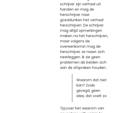
schrijver zijn verhaal uit
handen en mag de
herschrijver naar
goeddunken het verhaal
herschrijven. De schrijver
mag altijd opmerkingen
maken na het herschrijven,
maar volgens de
overeenkomst mag de
herschrijver ze naast zich
neerleggen. Ik zie geen
problemen als beiden zich
aan de afspraken houden.
Waarom dat niet
kan? Zoals
gezegd, geen
idee, dat voelt zo
Tja,over het waarom van