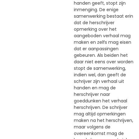
handen geeft, stopt zijn
inmenging. De enige
samenwerking bestaat erin
dat de herschrijver
opmerking over het
aangeboden verhaal mag
maken en zelfs mag eisen
dat er aanpassingen
gebeuren. Als beiden het
daar niet eens over worden
stopt de samenwerking,
indien wel, dan geeft de
schrijver zijn verhaal uit
handen en mag de
herschrijver naar
goeddunken het verhaal
herschrijven. De schrijver
mag altijd opmerkingen
maken na het herschrijven,
maar volgens de
overeenkomst mag de