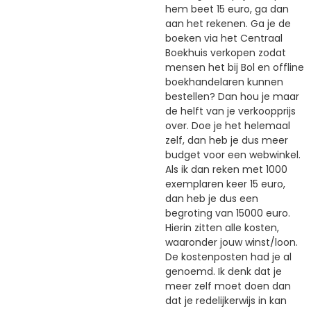
hem beet 15 euro, ga dan
aan het rekenen. Ga je de
boeken via het Centraal
Boekhuis verkopen zodat
mensen het bij Bol en offline
boekhandelaren kunnen
bestellen? Dan hou je maar
de helft van je verkoopprijs
over. Doe je het helemaal
zelf, dan heb je dus meer
budget voor een webwinkel.
Als ik dan reken met 1000
exemplaren keer 15 euro,
dan heb je dus een
begroting van 15000 euro.
Hierin zitten alle kosten,
waaronder jouw winst/loon.
De kostenposten had je al
genoemd. Ik denk dat je
meer zelf moet doen dan
dat je redelijkerwijs in kan