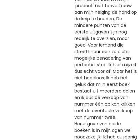
'product' niet toevertrouw
aan mijn neiging de hand op
de knip te houden. De
mindere punten van de
eerste uitgaven zijn nog
redelijk te overzien, maar
goed. Voor iemand die
streeft naar een zo dicht
mogelijke benadering van
perfectie, straf ik hier mijzelf
dus echt voor af. Maar het is
niet hopeloos. Ik heb het
geluk dat mijn eerst boek
bestaat uit meerdere delen
en ik dus de verkoop van
nummer één op kan krikken
met de eventuele verkoop
van nummer twee.
Heruitgave van beide
boeken is in mijn ogen wel
noodzakelijk. Ik heb dusdanig