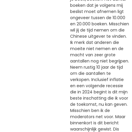
boeken dat je volgens mij
beslist moet afnemen ligt
ongeveer tussen de 10.000
en 20.000 boeken. Misschien
wil jij de tijd nemen om die
Chinese uitgever te vinden.
Ik merk dat anderen die
moeite niet nemen en de
macht van zeer grote
aantallen nog niet begrijpen.
Neem rustig 10 jaar de tijd
om die aantallen te
verkopen. Inclusief inflatie
en een volgende recessie
die in 2024 begint is dit mijn
beste inschatting die ik voor
de toekomst, nu kan geven.
Misschien ben ik de
moderators net voor. Maar
binnenkort is dit bericht
waarschijnlijk gewist. Dis