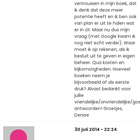
vertrouwen in mijn boek, dat
ik denk dat deze meer
potentie heeft en ik ben ook
van plan er uit te halen wat
er in zit. Maar nu dus mijn
vraag (met Google kwam ik
nog niet echt verder). Waar
moet ik op rekenen, als ik
besluit uit te geven in eigen
beheer. Qua kosten en
bijkomstigheden. Hoeveel
boeken neem je
bijvoorbeeld af als eerste
druk? Alvast bedankt voor
jullie
vriendelijke/onvriendelijke
antwoorden! Groetjes,
Denise
30 juli 2014 - 22:24