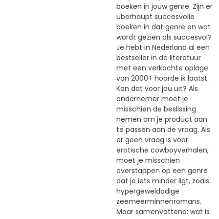
boeken in jouw genre. Zijn er
uberhaupt succesvolle
boeken in dat genre en wat
wordt gezien als succesvol?
Je hebt in Nederland al een
bestseller in de literatuur
met een verkochte oplage
van 2000+ hoorde ik laatst.
Kan dat voor jou uit? Als
ondernemer moet je
misschien de beslissing
nemen om je product aan
te passen aan de vraag. Als
er geen vraag is voor
erotische cowboyverhalen,
moet je misschien
overstappen op een genre
dat je iets minder ligt, zoals
hypergeweldadige
zeemeerminnenromans.
Maar samenvattend: wat is