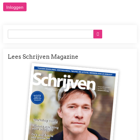
Lees Schrijven Magazine
Afbeelding