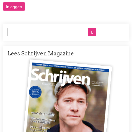
Lees Schrijven Magazine
Afbeelding