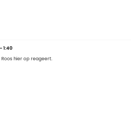
- 1:40
 Roos hier op reageert.