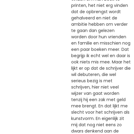
printen, het niet erg vinden
dat de opbrengst wordt
gehalveerd en niet de
ambitie hebben om verder
te gaan dan gelezen
worden door hun vrienden
en familie en misschien nog
een paar boeken meer. Dat
begrijp ik echt wel en daar is
ook niets mis mee. Maar het
lijkt er op dat de schrijver die
wil debuteren, die wel
serieus bezig is met
schrijven, hier niet veel
wijzer van gaat worden
tenzij hij een zak met geld
mee brengt. En dat lijkt me
slecht voor het schrijven als
kunstvorm. En eigenlijk zit
mij dat nog niet eens zo
dwars denkend aan de