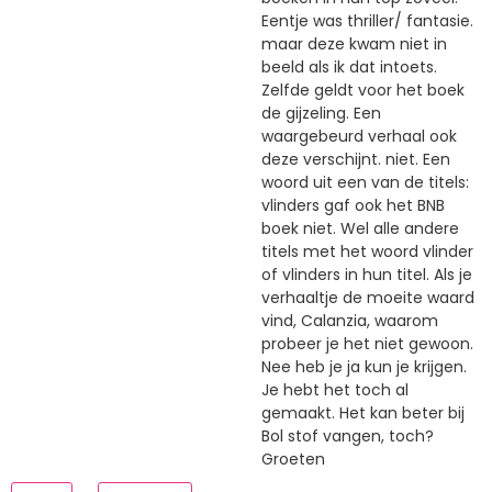
Eentje was thriller/ fantasie.
maar deze kwam niet in
beeld als ik dat intoets.
Zelfde geldt voor het boek
de gijzeling. Een
waargebeurd verhaal ook
deze verschijnt. niet. Een
woord uit een van de titels:
vlinders gaf ook het BNB
boek niet. Wel alle andere
titels met het woord vlinder
of vlinders in hun titel. Als je
verhaaltje de moeite waard
vind, Calanzia, waarom
probeer je het niet gewoon.
Nee heb je ja kun je krijgen.
Je hebt het toch al
gemaakt. Het kan beter bij
Bol stof vangen, toch?
Groeten