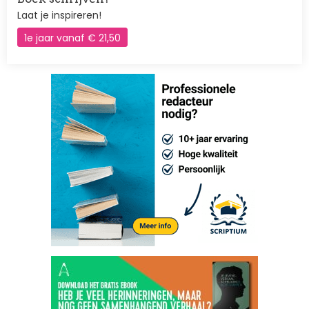
Laat je inspireren!
1e jaar vanaf € 21,50