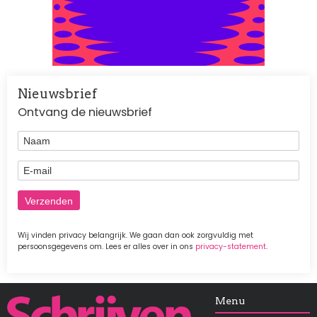
Nieuwsbrief
Ontvang de nieuwsbrief
Naam
E-mail
Wij vinden privacy belangrijk. We gaan dan ook zorgvuldig met
persoonsgegevens om. Lees er alles over in ons
privacy-statement
.
Afbeelding
Menu