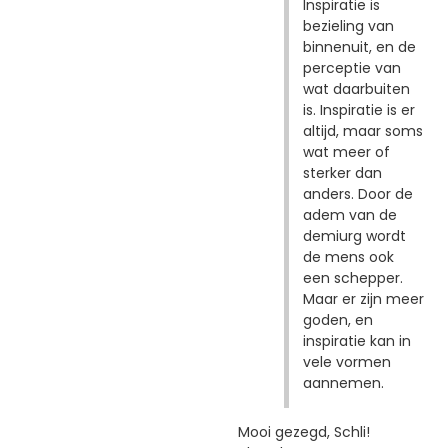
Inspiratie is
bezieling van
binnenuit, en de
perceptie van
wat daarbuiten
is. Inspiratie is er
altijd, maar soms
wat meer of
sterker dan
anders. Door de
adem van de
demiurg wordt
de mens ook
een schepper.
Maar er zijn meer
goden, en
inspiratie kan in
vele vormen
aannemen.
Mooi gezegd, Schli!