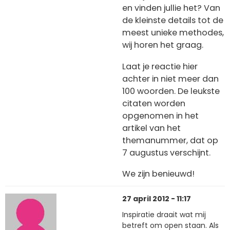
en vinden jullie het? Van
de kleinste details tot de
meest unieke methodes,
wij horen het graag.
Laat je reactie hier
achter in niet meer dan
100 woorden. De leukste
citaten worden
opgenomen in het
artikel van het
themanummer, dat op
7 augustus verschijnt.
We zijn benieuwd!
27 april 2012 - 11:17
Inspiratie draait wat mij
betreft om open staan. Als