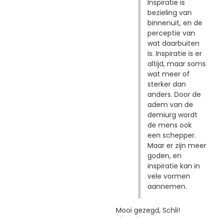
Inspiratie is
bezieling van
binnenuit, en de
perceptie van
wat daarbuiten
is. Inspiratie is er
altijd, maar soms
wat meer of
sterker dan
anders. Door de
adem van de
demiurg wordt
de mens ook
een schepper.
Maar er zijn meer
goden, en
inspiratie kan in
vele vormen
aannemen.
Mooi gezegd, Schli!