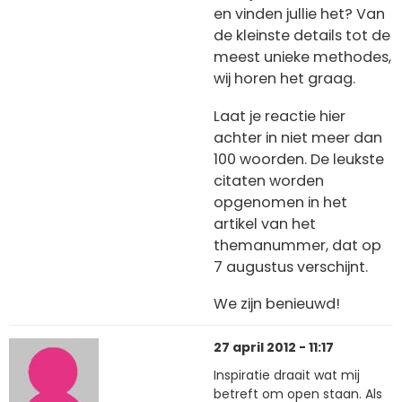
en vinden jullie het? Van
de kleinste details tot de
meest unieke methodes,
wij horen het graag.
Laat je reactie hier
achter in niet meer dan
100 woorden. De leukste
citaten worden
opgenomen in het
artikel van het
themanummer, dat op
7 augustus verschijnt.
We zijn benieuwd!
27 april 2012 - 11:17
Inspiratie draait wat mij
betreft om open staan. Als