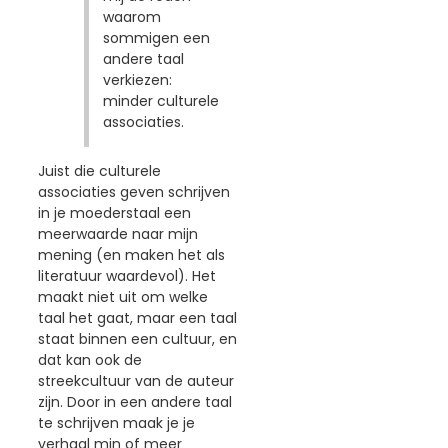
waarom
sommigen een
andere taal
verkiezen:
minder culturele
associaties.
Juist die culturele
associaties geven schrijven
in je moederstaal een
meerwaarde naar mijn
mening (en maken het als
literatuur waardevol). Het
maakt niet uit om welke
taal het gaat, maar een taal
staat binnen een cultuur, en
dat kan ook de
streekcultuur van de auteur
zijn. Door in een andere taal
te schrijven maak je je
verhaal min of meer