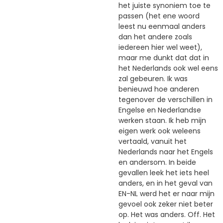
het juiste synoniem toe te
passen (het ene woord
leest nu eenmaal anders
dan het andere zoals
iedereen hier wel weet),
maar me dunkt dat dat in
het Nederlands ook wel eens
zal gebeuren. Ik was
benieuwd hoe anderen
tegenover de verschillen in
Engelse en Nederlandse
werken staan. Ik heb mijn
eigen werk ook weleens
vertaald, vanuit het
Nederlands naar het Engels
en andersom. In beide
gevallen leek het iets heel
anders, en in het geval van
EN-NL werd het er naar mijn
gevoel ook zeker niet beter
op. Het was anders. Off. Het