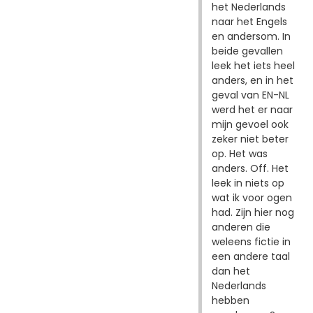
het Nederlands
naar het Engels
en andersom. In
beide gevallen
leek het iets heel
anders, en in het
geval van EN-NL
werd het er naar
mijn gevoel ook
zeker niet beter
op. Het was
anders. Off. Het
leek in niets op
wat ik voor ogen
had. Zijn hier nog
anderen die
weleens fictie in
een andere taal
dan het
Nederlands
hebben