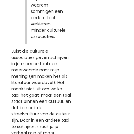
waarom
sommigen een
andere taal
verkiezen:
minder culturele
associaties.
Juist die culturele
associaties geven schrijven
in je moederstaal een
meerwaarde naar mijn
mening (en maken het als
literatuur waardevol). Het
maakt niet uit om welke
taal het gaat, maar een taal
staat binnen een cultuur, en
dat kan ook de
streekcultuur van de auteur
zijn. Door in een andere taal
te schrijven maak je je
verhaal min of meer