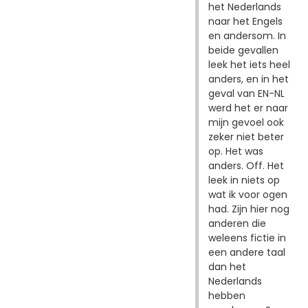
het Nederlands
naar het Engels
en andersom. In
beide gevallen
leek het iets heel
anders, en in het
geval van EN-NL
werd het er naar
mijn gevoel ook
zeker niet beter
op. Het was
anders. Off. Het
leek in niets op
wat ik voor ogen
had. Zijn hier nog
anderen die
weleens fictie in
een andere taal
dan het
Nederlands
hebben