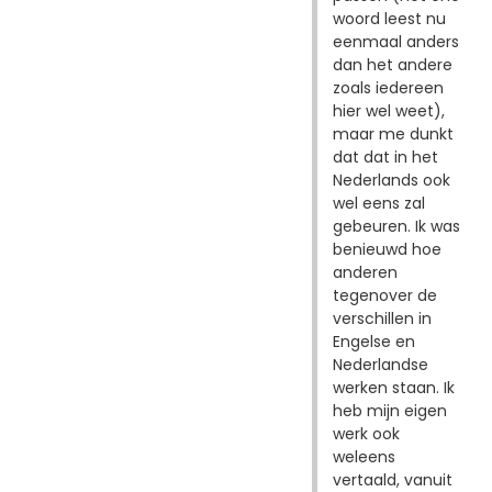
woord leest nu
eenmaal anders
dan het andere
zoals iedereen
hier wel weet),
maar me dunkt
dat dat in het
Nederlands ook
wel eens zal
gebeuren. Ik was
benieuwd hoe
anderen
tegenover de
verschillen in
Engelse en
Nederlandse
werken staan. Ik
heb mijn eigen
werk ook
weleens
vertaald, vanuit