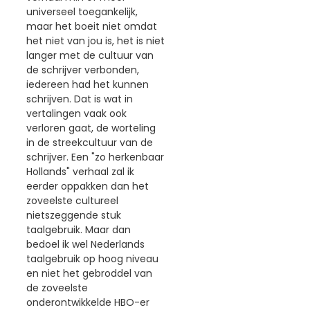
universeel toegankelijk,
maar het boeit niet omdat
het niet van jou is, het is niet
langer met de cultuur van
de schrijver verbonden,
iedereen had het kunnen
schrijven. Dat is wat in
vertalingen vaak ook
verloren gaat, de worteling
in de streekcultuur van de
schrijver. Een "zo herkenbaar
Hollands" verhaal zal ik
eerder oppakken dan het
zoveelste cultureel
nietszeggende stuk
taalgebruik. Maar dan
bedoel ik wel Nederlands
taalgebruik op hoog niveau
en niet het gebroddel van
de zoveelste
onderontwikkelde HBO-er