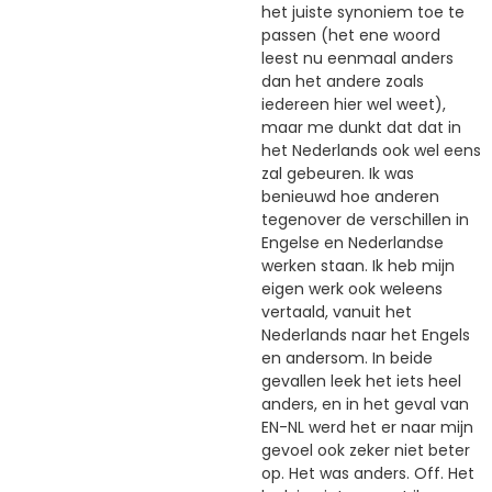
het juiste synoniem toe te
passen (het ene woord
leest nu eenmaal anders
dan het andere zoals
iedereen hier wel weet),
maar me dunkt dat dat in
het Nederlands ook wel eens
zal gebeuren. Ik was
benieuwd hoe anderen
tegenover de verschillen in
Engelse en Nederlandse
werken staan. Ik heb mijn
eigen werk ook weleens
vertaald, vanuit het
Nederlands naar het Engels
en andersom. In beide
gevallen leek het iets heel
anders, en in het geval van
EN-NL werd het er naar mijn
gevoel ook zeker niet beter
op. Het was anders. Off. Het