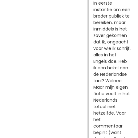
In eerste
instantie om een
breder publiek te
bereiken, maar
inmiddels is het
zover gekomen
dat ik, ongeacht
voor wie ik schrijf,
alles in het
Engels doe. Heb
ik een hekel aan
de Nederlandse
taal? Welnee.
Maar mijn eigen
fictie voelt in het
Nederlands
totaal niet
hetzelfde. Voor
het
commentaar
begint (want