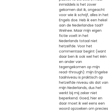
inmiddels is het zover
gekomen dat ik, ongeacht
voor wie ik schrijf, alles in het
Engels doe. Heb ik een hekel
aan de Nederlandse taal?
Welnee. Maar mijn eigen
fictie voelt in het
Nederlands totaal niet
hetzelfde. Voor het
commentaar begint (want
daar ben ik ook wel het één
en ander van
tegengekomen op mijn
read-through): mijn Engelse
taalniveau is praktisch op
hetzelfde niveau als dat van
mijn Nederlands, dus het
werkt bij mij zeker niet
beperkend. Goed, hier en
daar moet ik wel eens een
woord opzoeken om precies