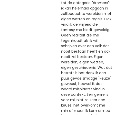
tot de categorie "dromers":
ik kan helemaal opgaan in
zelfbedachte werelden met
eigen wetten en regels. Ook
vind ik de vrijheid die
fantasy me biedt geweldig.
Geen realiteit die me
tegenhoudt als ik wil
schrijven over een volk dat
nooit bestaan heeft en ook
nooit zal bestaan. Eigen
werelden, eigen wetten,
eigen geschiedenis. Wat dat
betreft is het denk ik een
puur gevoelsmatige "keuze"
geweest, hoewel ik dat
woord misplaatst vind in
deze context. Een genre is
voor mij niet zo zeer een
keuze, het overkomt me
min of meer. Ik kom ermee