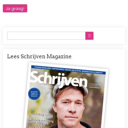
Ja graag!
Lees Schrijven Magazine
Afbeelding