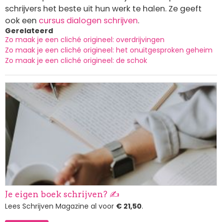
schrijvers het beste uit hun werk te halen. Ze geeft
ook een
cursus dialogen schrijven
.
Gerelateerd
Zo maak je een cliché origineel: overdrijvingen
Zo maak je een cliché origineel: het onuitgesproken geheim
Zo maak je een cliché origineel: de schok
Afbeelding
Je eigen boek schrijven? ✍️
Lees Schrijven Magazine al voor
€ 21,50
.