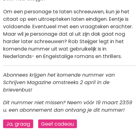
Om een personage te laten schreeuwen, kun je het
citaat op een uitroepteken laten eindigen. Eentje is
voldoende. Eventueel met een vraagteken erachter.
Maar wil je personage dat al uit zijn dak gaat nog
harder later schreeuwen? Rob Steijger legt in het
komende nummer uit wat gebruikelijk is in
Nederlands- en Engelstalige romans en thrillers.
Abonnees krijgen het komende nummer van
Schrijven Magazine omstreeks 2 april in de
brievenbus!
Dit nummer niet missen? Neem vóór 19 maart 23:59
u. een abonnement dan ontvang je dit nummer!
Ja, graag
Geef cadeau