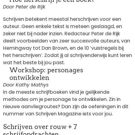
Door Peter de Rijk
Schrijven betekent meestal herschrijven voor een
auteur. Geen enkele tekst is meteen geslaagd, en
zeker niet bij nader inzien. Redacteur Peter de Rijk
deelt voorbeelden van zeer succesvolle auteurs, van
Hemingway tot Dan Brown, en de 10 ‘vuistregels bij
het herschrijven’. Zodat jij al schrijvenderwijs kunt leren
wat het beste bij jou past.
Workshop: personages
ontwikkelen
Door Kathy Mathys
In de meeste schrijfboeken vind je gelijkende
methodes om je personage te ontwikkelen. Zin in
nieuwe aanvliegroutes? Dan zijn de oefeningen in dit
nummer van Schrijven Magazine iets voor jou.
Schrijven over rouw + 7
schrijfopdrachten