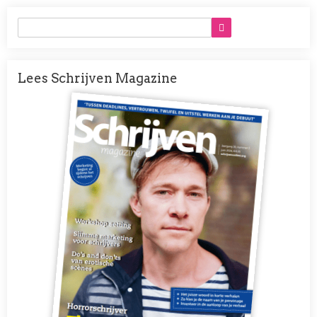
Lees Schrijven Magazine
Afbeelding