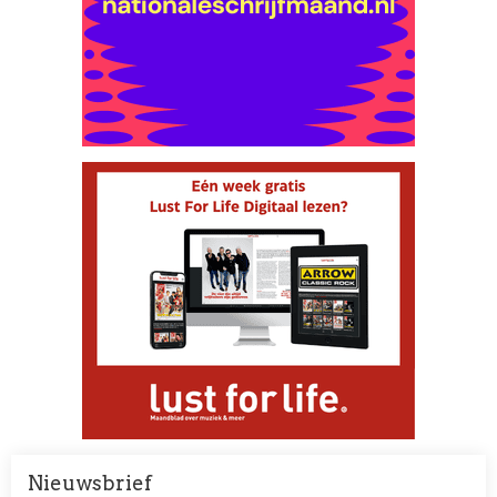
Nieuwsbrief