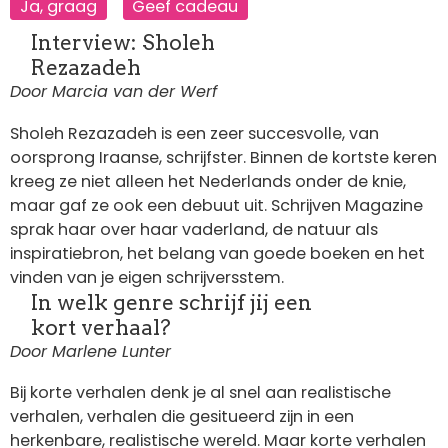
Ja, graag
Geef cadeau
Interview: Sholeh
Rezazadeh
Door Marcia van der Werf
Sholeh Rezazadeh is een zeer succesvolle, van
oorsprong Iraanse, schrijfster. Binnen de kortste keren
kreeg ze niet alleen het Nederlands onder de knie,
maar gaf ze ook een debuut uit. Schrijven Magazine
sprak haar over haar vaderland, de natuur als
inspiratiebron, het belang van goede boeken en het
vinden van je eigen schrijversstem.
In welk genre schrijf jij een
kort verhaal?
Door Marlene Lunter
Bij korte verhalen denk je al snel aan realistische
verhalen, verhalen die gesitueerd zijn in een
herkenbare, realistische wereld. Maar korte verhalen