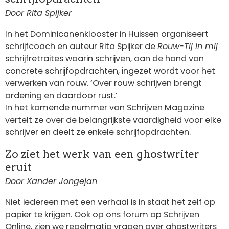
Door Rita Spijker
In het Dominicanenklooster in Huissen organiseert
schrijfcoach en auteur Rita Spijker de
Rouw-Tij in mij
schrijfretraites waarin schrijven, aan de hand van
concrete schrijfopdrachten, ingezet wordt voor het
verwerken van rouw. ‘Over rouw schrijven brengt
ordening en daardoor rust.’
In het komende nummer van Schrijven Magazine
vertelt ze over de belangrijkste vaardigheid voor elke
schrijver en deelt ze enkele schrijfopdrachten.
Zo ziet het werk van een ghostwriter
eruit
Door Xander Jongejan
Niet iedereen met een verhaal is in staat het zelf op
papier te krijgen. Ook op ons forum op Schrijven
Online, zien we regelmatig vragen over ghostwriters