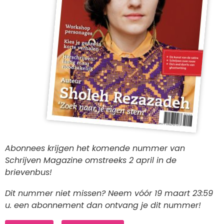
Abonnees krijgen het komende nummer van
Schrijven Magazine omstreeks 2 april in de
brievenbus!
Dit nummer niet missen? Neem vóór 19 maart 23:59
u. een abonnement dan ontvang je dit nummer!