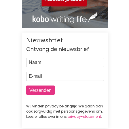
Nieuwsbrief
Ontvang de nieuwsbrief
Naam
E-mail
Wij vinden privacy belangrijk. We gaan dan
ook zorgvuldig met persoonsgegevens om.
Lees er alles over in ons
privacy-statement
.