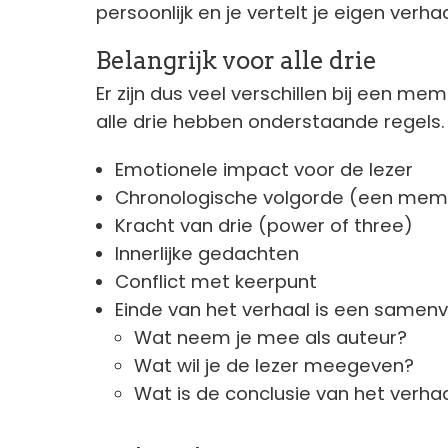
persoonlijk en je vertelt je eigen verhaa
Belangrijk voor alle drie
Er zijn dus veel verschillen bij een me
alle drie hebben onderstaande regels.
Emotionele impact voor de lezer
Chronologische volgorde (een mem
Kracht van drie (power of three)
Innerlijke gedachten
Conflict met keerpunt
Einde van het verhaal is een samenv
Wat neem je mee als auteur?
Wat wil je de lezer meegeven?
Wat is de conclusie van het verha