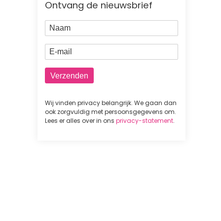
Ontvang de nieuwsbrief
Naam
E-mail
Wij vinden privacy belangrijk. We gaan dan
ook zorgvuldig met persoonsgegevens om.
Lees er alles over in ons
privacy-statement
.