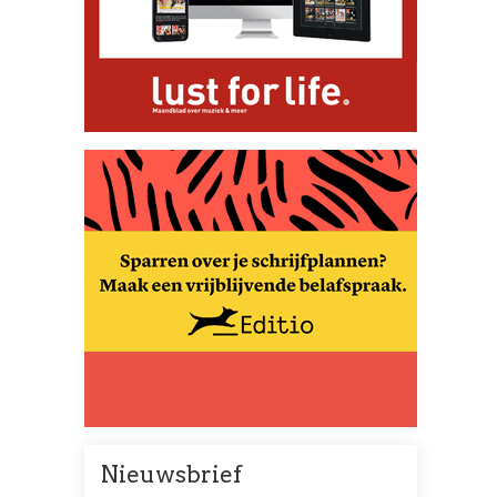
Nieuwsbrief