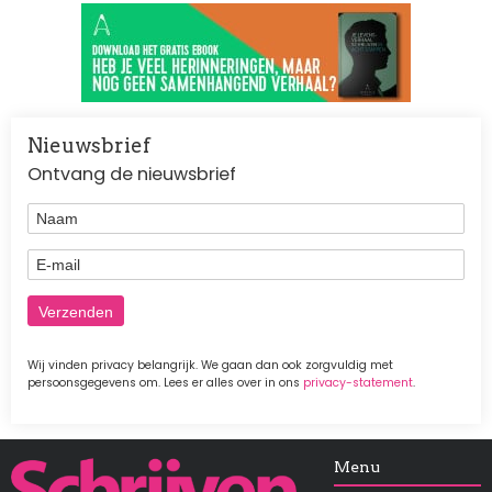
Nieuwsbrief
Ontvang de nieuwsbrief
Naam
E-mail
Wij vinden privacy belangrijk. We gaan dan ook zorgvuldig met
persoonsgegevens om. Lees er alles over in ons
privacy-statement
.
Afbeelding
Menu