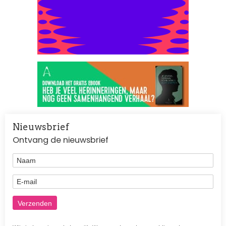
Nieuwsbrief
Ontvang de nieuwsbrief
Naam
E-mail