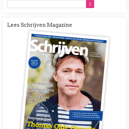
Lees Schrijven Magazine
Afbeelding