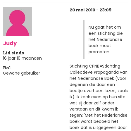
20 mei 2010 - 23:09
Nu gaat het om
een stichting die
het Nederlandse
Judy
boek moet
promoten.
Lid sinds
16 jaar 10 maanden
Stichting CPNB=Stichting
Rol
Collectieve Propaganda van
Gewone gebruiker
het Nederlandse Boek (voor
degenen die daar een
beetje overheen lazen, zoals
ik). Ik keek even op hun site
wat zij daar zelf onder
verstaan en dit kwam ik
tegen: 'Met het Nederlandse
boek wordt bedoeld het
boek dat is uitgegeven door