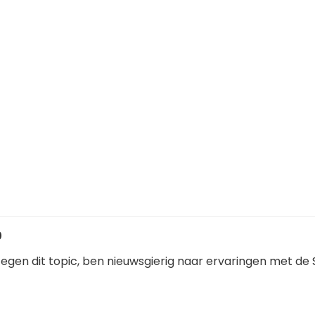
0
tegen dit topic, ben nieuwsgierig naar ervaringen met de 