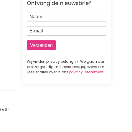
Ontvang de nieuwsbrief
Naam
E-mail
Wij vinden privacy belangrijk. We gaan dan
ook zorgvuldig met persoonsgegevens om.
Lees er alles over in ons
privacy-statement
.
SVS!