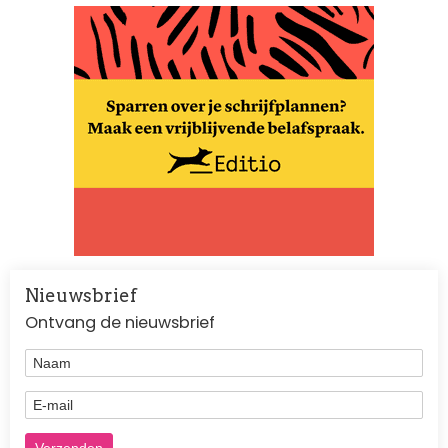
Nieuwsbrief
Ontvang de nieuwsbrief
Naam
E-mail