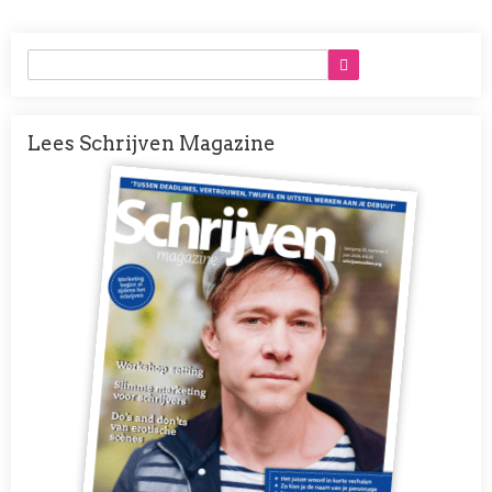
Lees Schrijven Magazine
Afbeelding