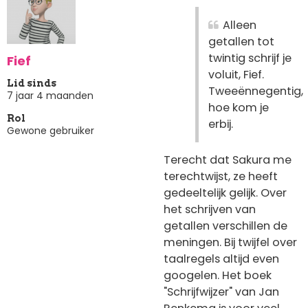
Alleen
getallen tot
twintig schrijf je
Fief
voluit, Fief.
Lid sinds
Tweeënnegentig,
7 jaar 4 maanden
hoe kom je
Rol
erbij.
Gewone gebruiker
Terecht dat Sakura me
terechtwijst, ze heeft
gedeeltelijk gelijk. Over
het schrijven van
getallen verschillen de
meningen. Bij twijfel over
taalregels altijd even
googelen. Het boek
"Schrijfwijzer" van Jan