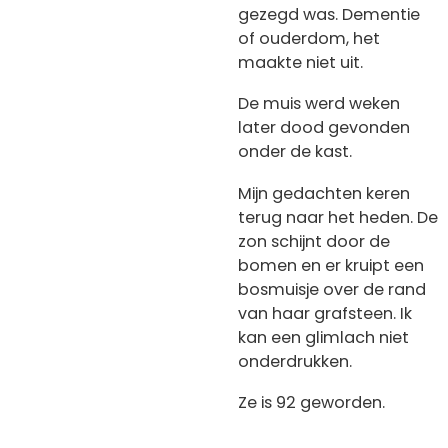
gezegd was. Dementie
of ouderdom, het
maakte niet uit.
De muis werd weken
later dood gevonden
onder de kast.
Mijn gedachten keren
terug naar het heden. De
zon schijnt door de
bomen en er kruipt een
bosmuisje over de rand
van haar grafsteen. Ik
kan een glimlach niet
onderdrukken.
Ze is 92 geworden.