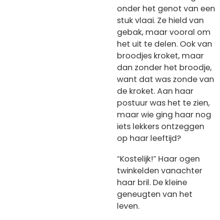
onder het genot van een
stuk vlaai. Ze hield van
gebak, maar vooral om
het uit te delen. Ook van
broodjes kroket, maar
dan zonder het broodje,
want dat was zonde van
de kroket. Aan haar
postuur was het te zien,
maar wie ging haar nog
iets lekkers ontzeggen
op haar leeftijd?
“Kostelijk!” Haar ogen
twinkelden vanachter
haar bril. De kleine
geneugten van het
leven.