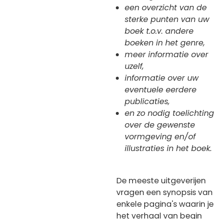
een overzicht van de
sterke punten van uw
boek t.o.v. andere
boeken in het genre,
meer informatie over
uzelf,
informatie over uw
eventuele eerdere
publicaties,
en zo nodig toelichting
over de gewenste
vormgeving en/of
illustraties in het boek.
De meeste uitgeverijen
vragen een synopsis van
enkele pagina's waarin je
het verhaal van begin