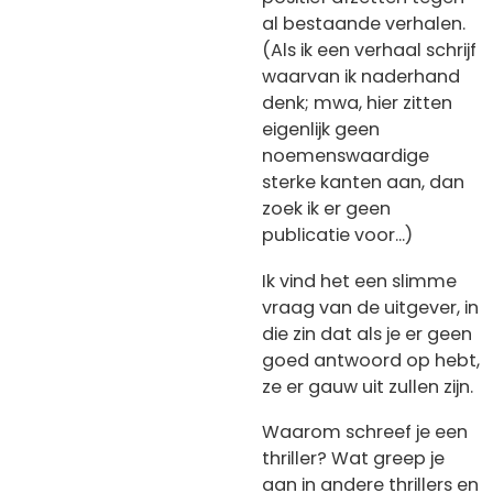
al bestaande verhalen.
(Als ik een verhaal schrijf
waarvan ik naderhand
denk; mwa, hier zitten
eigenlijk geen
noemenswaardige
sterke kanten aan, dan
zoek ik er geen
publicatie voor...)
Ik vind het een slimme
vraag van de uitgever, in
die zin dat als je er geen
goed antwoord op hebt,
ze er gauw uit zullen zijn.
Waarom schreef je een
thriller? Wat greep je
aan in andere thrillers en