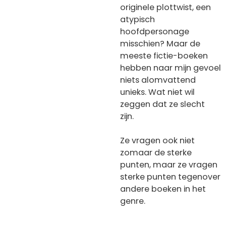
originele plottwist, een
atypisch
hoofdpersonage
misschien? Maar de
meeste fictie-boeken
hebben naar mijn gevoel
niets alomvattend
unieks. Wat niet wil
zeggen dat ze slecht
zijn.
Ze vragen ook niet
zomaar de sterke
punten, maar ze vragen
sterke punten tegenover
andere boeken in het
genre.