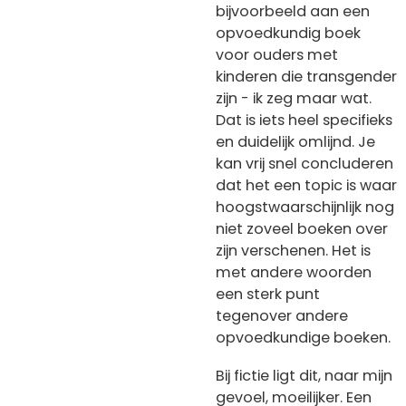
bijvoorbeeld aan een
opvoedkundig boek
voor ouders met
kinderen die transgender
zijn - ik zeg maar wat.
Dat is iets heel specifieks
en duidelijk omlijnd. Je
kan vrij snel concluderen
dat het een topic is waar
hoogstwaarschijnlijk nog
niet zoveel boeken over
zijn verschenen. Het is
met andere woorden
een sterk punt
tegenover andere
opvoedkundige boeken.
Bij fictie ligt dit, naar mijn
gevoel, moeilijker. Een