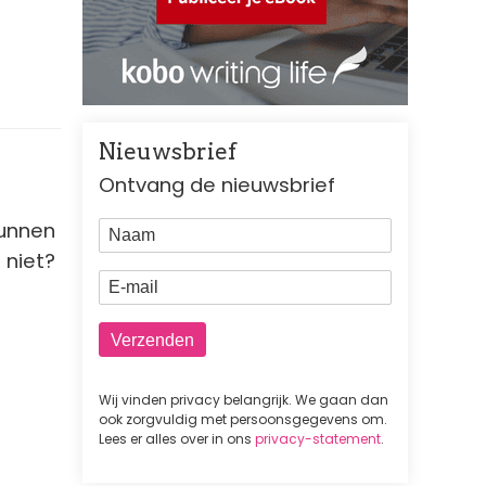
Nieuwsbrief
Ontvang de nieuwsbrief
kunnen
Naam
t niet?
E-mail
Wij vinden privacy belangrijk. We gaan dan
ook zorgvuldig met persoonsgegevens om.
Lees er alles over in ons
privacy-statement
.