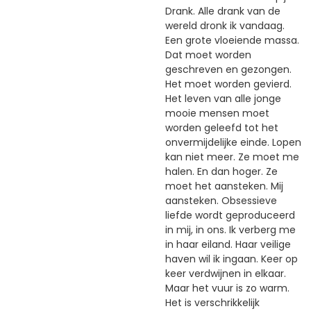
Drank. Alle drank van de
wereld dronk ik vandaag.
Een grote vloeiende massa.
Dat moet worden
geschreven en gezongen.
Het moet worden gevierd.
Het leven van alle jonge
mooie mensen moet
worden geleefd tot het
onvermijdelijke einde. Lopen
kan niet meer. Ze moet me
halen. En dan hoger. Ze
moet het aansteken. Mij
aansteken. Obsessieve
liefde wordt geproduceerd
in mij, in ons. Ik verberg me
in haar eiland. Haar veilige
haven wil ik ingaan. Keer op
keer verdwijnen in elkaar.
Maar het vuur is zo warm.
Het is verschrikkelijk