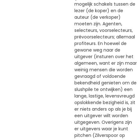
mogelijk schakels tussen de
lezer (de koper) en de
auteur (de verkoper)
moeten zijn. Agenten,
selecteurs, voorselecteurs,
prévoorselecteurs; allemaal
profiteurs. En hoewel de
gewone weg naar de
uitgever (insturen over het
algemeen, want er zijn maar
weinig mensen die worden
gevraagd of voldoende
bekendheid genieten om de
slushpile te ontwijken) een
lange, lastige, levensvreugd
opslokkende bezigheid is, zit
er niets anders op als je bij
een uitgever wilt worden
uitgegeven. Overigens zijn
er uitgevers waar je kunt
pitchen (Zilverspoor op