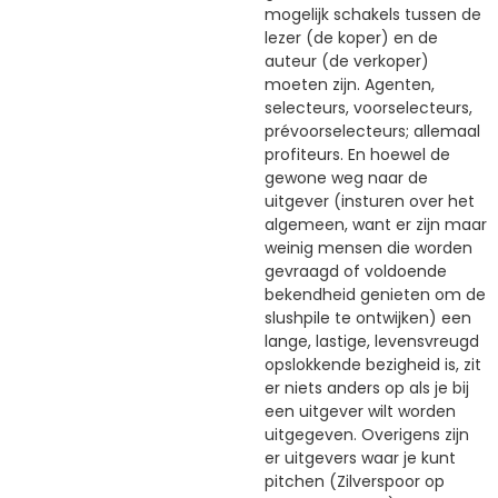
mogelijk schakels tussen de
lezer (de koper) en de
auteur (de verkoper)
moeten zijn. Agenten,
selecteurs, voorselecteurs,
prévoorselecteurs; allemaal
profiteurs. En hoewel de
gewone weg naar de
uitgever (insturen over het
algemeen, want er zijn maar
weinig mensen die worden
gevraagd of voldoende
bekendheid genieten om de
slushpile te ontwijken) een
lange, lastige, levensvreugd
opslokkende bezigheid is, zit
er niets anders op als je bij
een uitgever wilt worden
uitgegeven. Overigens zijn
er uitgevers waar je kunt
pitchen (Zilverspoor op