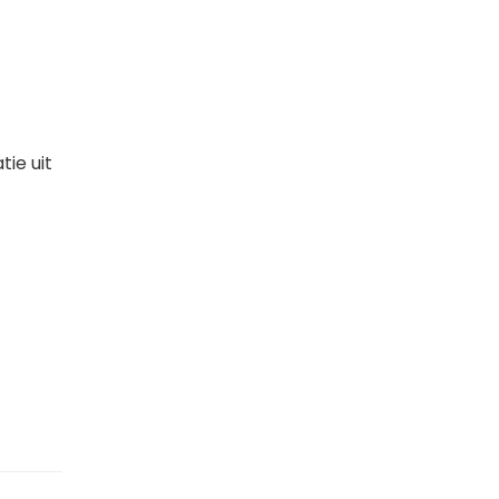
tie uit