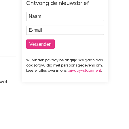
Ontvang de nieuwsbrief
Naam
E-mail
Wij vinden privacy belangrijk. We gaan dan
ook zorgvuldig met persoonsgegevens om.
Lees er alles over in ons
privacy-statement
.
 wel