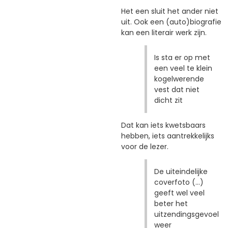
Het een sluit het ander niet
uit. Ook een (auto)biografie
kan een literair werk zijn.
Is sta er op met
een veel te klein
kogelwerende
vest dat niet
dicht zit
Dat kan iets kwetsbaars
hebben, iets aantrekkelijks
voor de lezer.
De uiteindelijke
coverfoto (...)
geeft wel veel
beter het
uitzendingsgevoel
weer