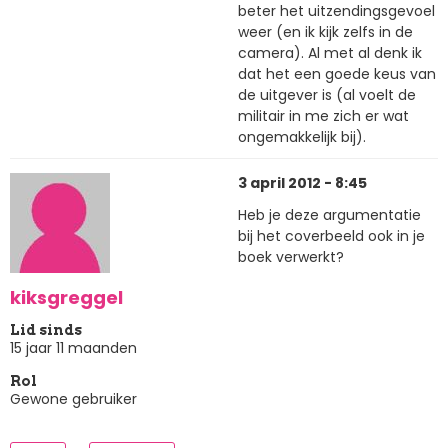
beter het uitzendingsgevoel
weer (en ik kijk zelfs in de
camera). Al met al denk ik
dat het een goede keus van
de uitgever is (al voelt de
militair in me zich er wat
ongemakkelijk bij).
3 april 2012 - 8:45
Heb je deze argumentatie
bij het coverbeeld ook in je
boek verwerkt?
kiksgreggel
Lid sinds
15 jaar 11 maanden
Rol
Gewone gebruiker