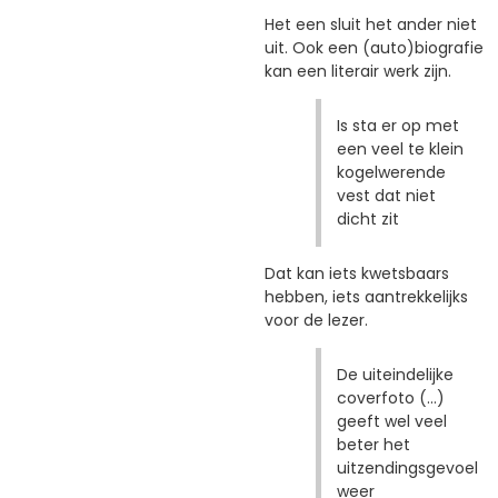
Het een sluit het ander niet
uit. Ook een (auto)biografie
kan een literair werk zijn.
Is sta er op met
een veel te klein
kogelwerende
vest dat niet
dicht zit
Dat kan iets kwetsbaars
hebben, iets aantrekkelijks
voor de lezer.
De uiteindelijke
coverfoto (...)
geeft wel veel
beter het
uitzendingsgevoel
weer