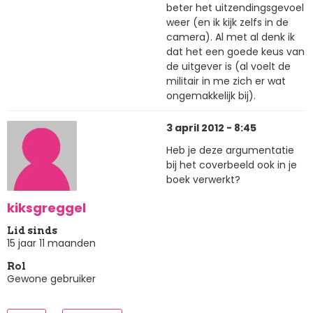
beter het uitzendingsgevoel
weer (en ik kijk zelfs in de
camera). Al met al denk ik
dat het een goede keus van
de uitgever is (al voelt de
militair in me zich er wat
ongemakkelijk bij).
3 april 2012 - 8:45
Heb je deze argumentatie
bij het coverbeeld ook in je
boek verwerkt?
kiksgreggel
Lid sinds
15 jaar 11 maanden
Rol
Gewone gebruiker