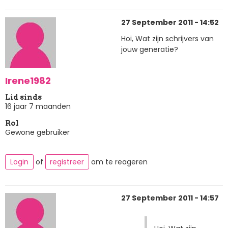
27 September 2011 - 14:52
Hoi, Wat zijn schrijvers van
jouw generatie?
Irene1982
Lid sinds
16 jaar 7 maanden
Rol
Gewone gebruiker
Login
of
registreer
om te reageren
27 September 2011 - 14:57