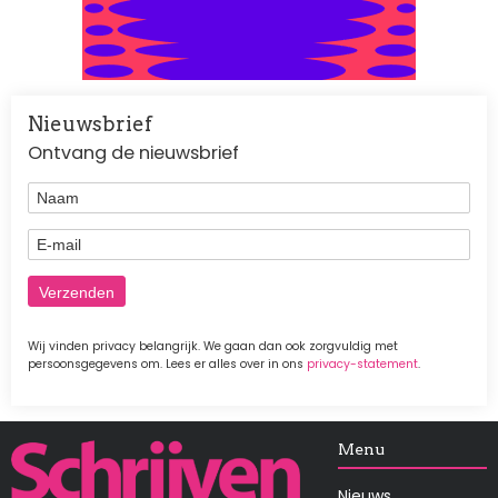
Nieuwsbrief
Ontvang de nieuwsbrief
Naam
E-mail
Wij vinden privacy belangrijk. We gaan dan ook zorgvuldig met
persoonsgegevens om. Lees er alles over in ons
privacy-statement
.
Afbeelding
Menu
Nieuws