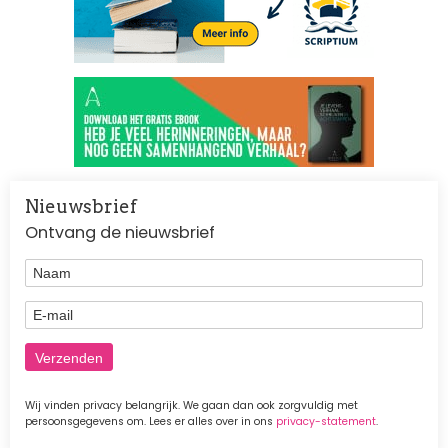
Nieuwsbrief
Ontvang de nieuwsbrief
Naam
E-mail
Wij vinden privacy belangrijk. We gaan dan ook zorgvuldig met
persoonsgegevens om. Lees er alles over in ons
privacy-statement
.