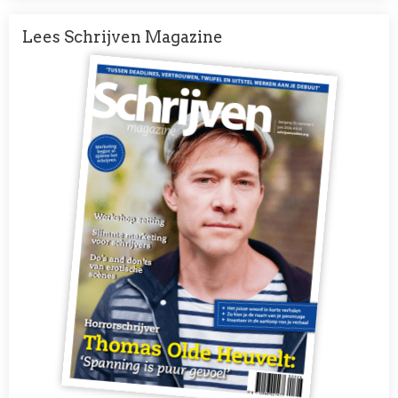
Lees Schrijven Magazine
Afbeelding