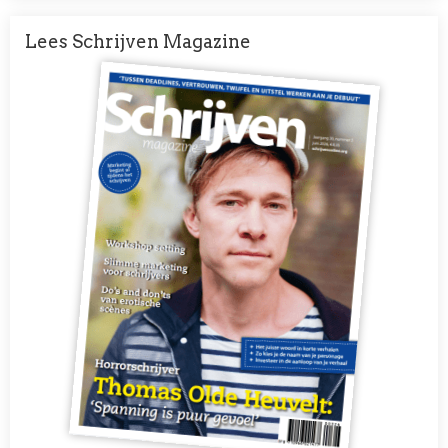
Lees Schrijven Magazine
Afbeelding