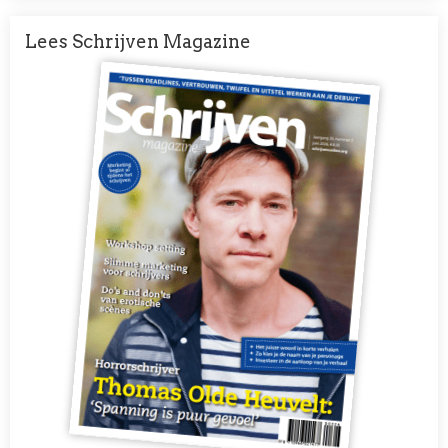
Lees Schrijven Magazine
Afbeelding