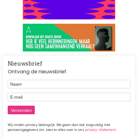
Nieuwsbrief
Ontvang de nieuwsbrief
Naam
E-mail
Wij vinden privacy belangrijk. We gaan dan ook zorgvuldig met
persoonsgegevens om. Lees er alles over in ons
privacy-statement
.