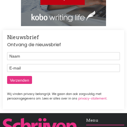
Nieuwsbrief
Ontvang de nieuwsbrief
Naam
E-mail
Wij vinden privacy belangrijk. We gaan dan ook zorgvuldig met
persoonsgegevens om. Lees er alles over in ons
privacy-statement
.
Afbeelding
Menu