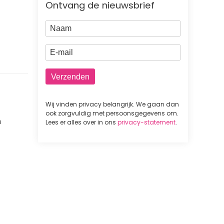
Ontvang de nieuwsbrief
Naam
E-mail
Wij vinden privacy belangrijk. We gaan dan
ook zorgvuldig met persoonsgegevens om.
n
Lees er alles over in ons
privacy-statement
.