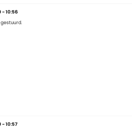
 - 10:56
 gestuurd.
 - 10:57