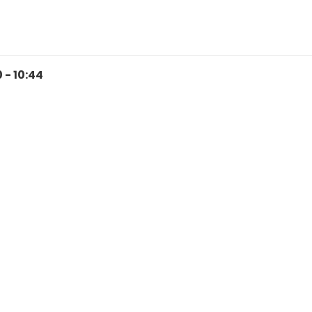
 - 10:44