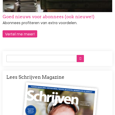
Goed nieuws voor abonnees (ook nieuwe!)
Abonnees profiteren van extra voordelen.
Vertel me meer!
Lees Schrijven Magazine
Afbeelding