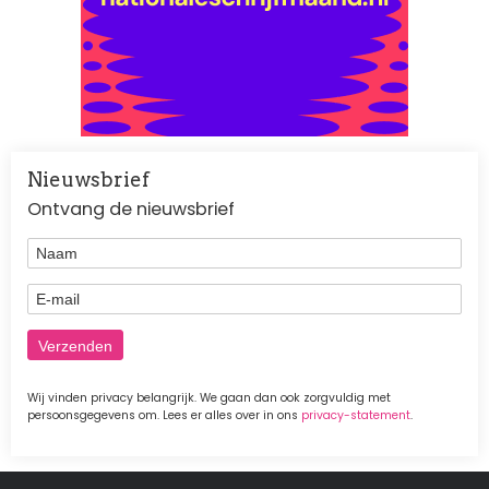
Nieuwsbrief
Ontvang de nieuwsbrief
Naam
E-mail
Wij vinden privacy belangrijk. We gaan dan ook zorgvuldig met
persoonsgegevens om. Lees er alles over in ons
privacy-statement
.