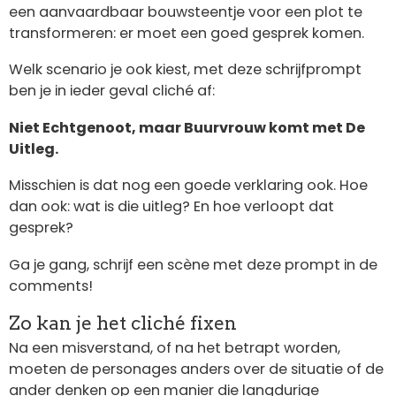
een aanvaardbaar bouwsteentje voor een plot te
transformeren: er moet een goed gesprek komen.
Welk scenario je ook kiest, met deze schrijfprompt
ben je in ieder geval cliché af:
Niet Echtgenoot, maar Buurvrouw komt met De
Uitleg.
Misschien is dat nog een goede verklaring ook. Hoe
dan ook: wat is die uitleg? En hoe verloopt dat
gesprek?
Ga je gang, schrijf een scène met deze prompt in de
comments!
Zo kan je het cliché fixen
Na een misverstand, of na het betrapt worden,
moeten de personages anders over de situatie of de
ander denken op een manier die langdurige